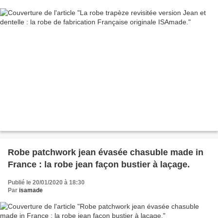
Robe patchwork jean évasée chasuble made in
France : la robe jean façon bustier à laçage.
Publié le 20/01/2020 à 18:30
Par
isamade