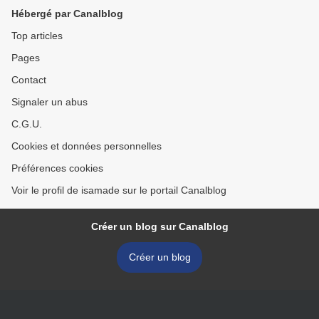
Hébergé par Canalblog
Top articles
Pages
Contact
Signaler un abus
C.G.U.
Cookies et données personnelles
Préférences cookies
Voir le profil de isamade sur le portail Canalblog
Créer un blog sur Canalblog
Créer un blog