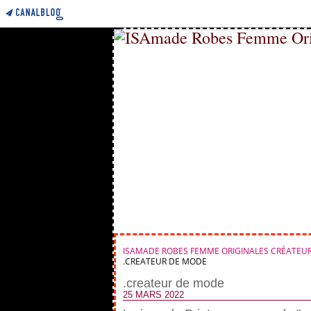
ISAMADE ROBES FEMME ORIGINALES CRÉATEUR
.CREATEUR DE MODE
.createur de mode
25 MARS 2022