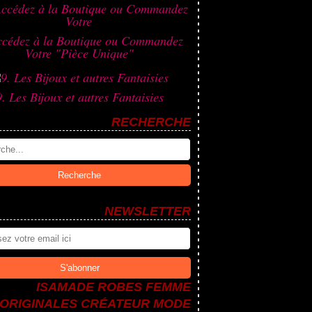
ccédez à la Boutique ou Commandez
Votre "Pièce Unique"
9. Les Bijoux et autres Fantaisies
RECHERCHE
NEWSLETTER
ISAMADE ROBES FEMME
ORIGINALES CRÉATEUR MODE