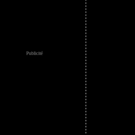
Publicité