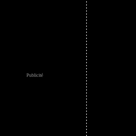
Publicité