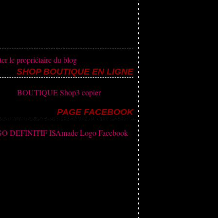
er le propriétaire du blog
SHOP BOUTIQUE EN LIGNE
PAGE FACEBOOK