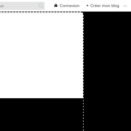
Connexion
+
Créer mon blog