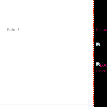
Contact
Publicité