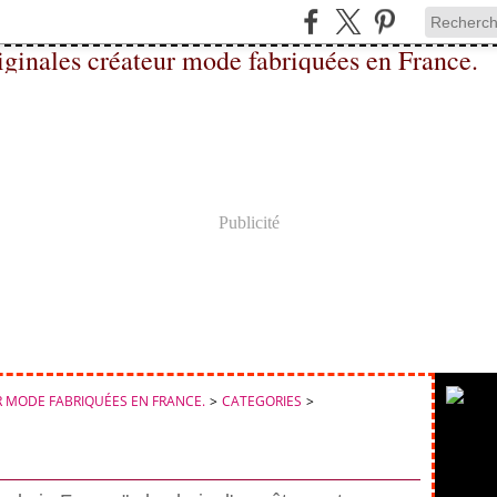
Publicité
 MODE FABRIQUÉES EN FRANCE.
>
CATEGORIES
>