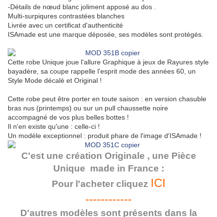
-Détails de nœud blanc joliment apposé au dos .
Multi-surpiqures contrastées blanches
Livrée avec un certificat d'authenticité
ISAmade est une marque déposée, ses modèles sont protégés.
Cette robe Unique joue l'allure Graphique à jeux de Rayures style
bayadère, sa coupe rappelle l'esprit mode des années 60, un
Style Mode décalé et Original !
Cette robe peut être porter en toute saison : en version chasuble
bras nus (printemps) ou sur un pull chaussette noire
accompagné de vos plus belles bottes !
Il n'en existe qu'une : celle-ci !
Un modèle exceptionnel : produit phare de l'image d'ISAmade !
C'est une création Originale , une Pièce
Unique made in France :
ICI
Pour l'acheter cliquez
------------
D'autres modèles sont présents dans la