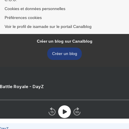
Cookies et données personnelles
Préférences cookies
Voir le profil de isamade sur le portail Canalblog
Créer un blog sur Canalblog
Créer un blog
 Battle Royale - DayZ
 DayZ