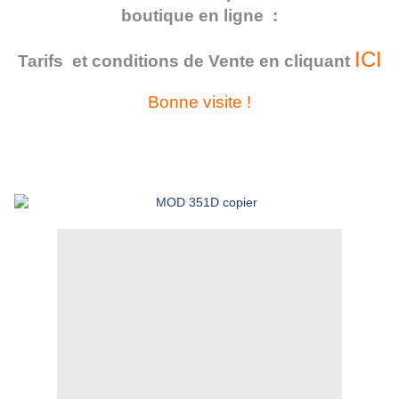
boutique en ligne :
ICI
Tarifs et conditions de Vente en cliquant
Bonne visite !