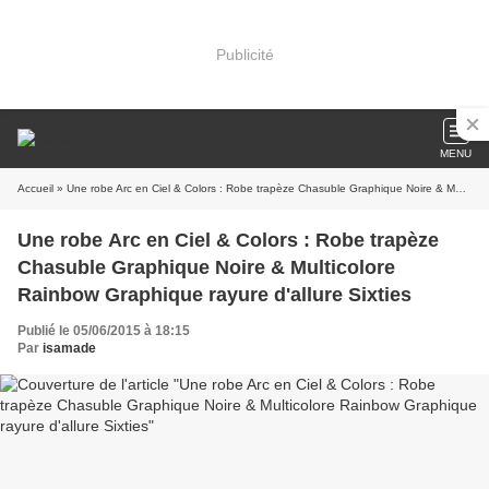
Publicité
MENU
Accueil
» Une robe Arc en Ciel & Colors : Robe trapèze Chasuble Graphique Noire & Multicolore Rainbow Graphique rayure d'allure Sixties
Une robe Arc en Ciel & Colors : Robe trapèze
Chasuble Graphique Noire & Multicolore
Rainbow Graphique rayure d'allure Sixties
Publié le 05/06/2015 à 18:15
Par
isamade