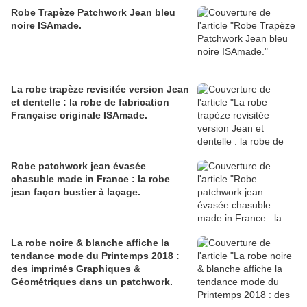
Robe Trapèze Patchwork Jean bleu
noire ISAmade.
La robe trapèze revisitée version Jean
et dentelle : la robe de fabrication
Française originale ISAmade.
Robe patchwork jean évasée
chasuble made in France : la robe
jean façon bustier à laçage.
La robe noire & blanche affiche la
tendance mode du Printemps 2018 :
des imprimés Graphiques &
Géométriques dans un patchwork.