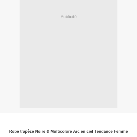
Publicité
Robe trapèze Noire & Multicolore Arc en ciel Tendance Femme