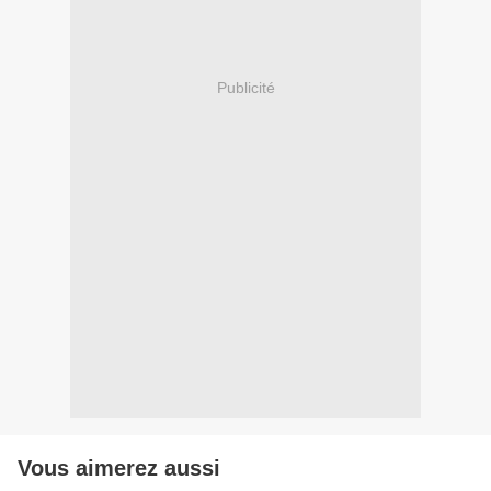
Publicité
Vous aimerez aussi