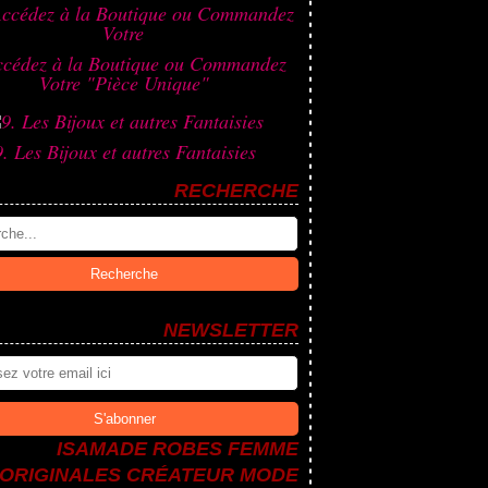
ccédez à la Boutique ou Commandez
Votre "Pièce Unique"
9. Les Bijoux et autres Fantaisies
RECHERCHE
NEWSLETTER
ISAMADE ROBES FEMME
ORIGINALES CRÉATEUR MODE