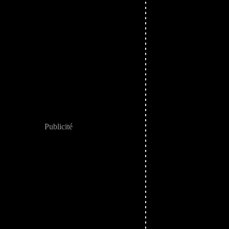
Publicité