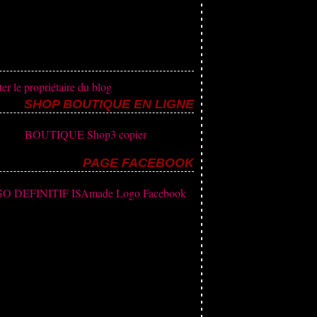
er le propriétaire du blog
SHOP BOUTIQUE EN LIGNE
PAGE FACEBOOK