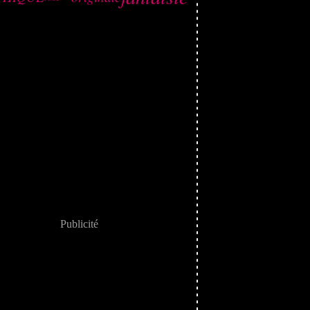
Publicité