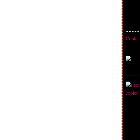
Contact