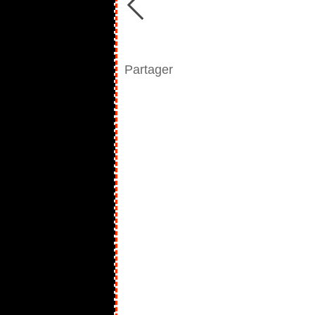
Partager