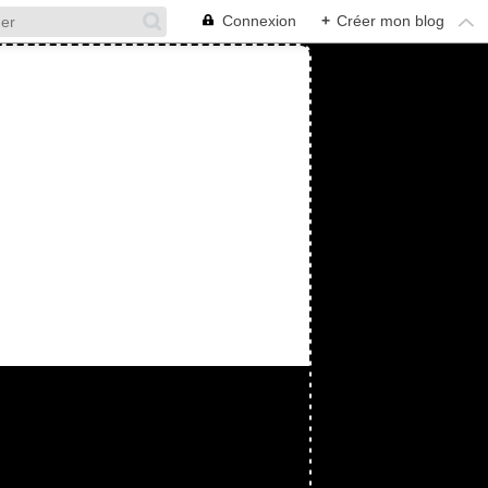
Connexion
+
Créer mon blog