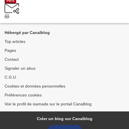
Hébergé par Canalblog
Top articles
Pages
Contact
Signaler un abus
C.G.U.
Cookies et données personnelles
Préférences cookies
Voir le profil de isamade sur le portail Canalblog
Créer un blog sur Canalblog